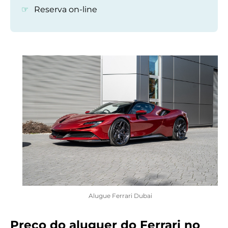
Reserva on-line
Alugue Ferrari Dubai
Preço do aluguer do Ferrari no