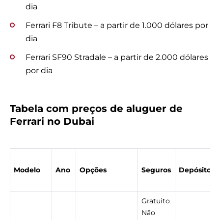
dia
Ferrari F8 Tribute – a partir de 1.000 dólares por
dia
Ferrari SF90 Stradale – a partir de 2.000 dólares
por dia
Tabela com preços de aluguer de
Ferrari no Dubai
Modelo
Ano
Opções
Seguros
Depósito
Gratuito
Não