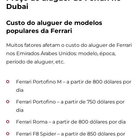
Dubai
Custo do aluguer de modelos
populares da Ferrari
Muitos fatores afetam o custo do aluguer de Ferrari
nos Emirados Árabes Unidos: modelo, época,
período de aluguer, etc.
Ferrari Portofino M – a partir de 800 dólares por
dia
Ferrari Portofino – a partir de 750 dólares por
dia
Ferrari Roma – a partir de 800 dólares por dia
Ferrari F8 Spider – a partir de 850 dólares por