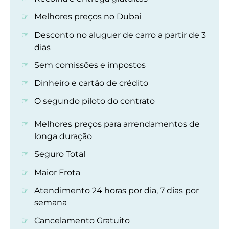
Melhores preços no Dubai
Desconto no aluguer de carro a partir de 3
dias
Sem comissões e impostos
Dinheiro e cartão de crédito
O segundo piloto do contrato
Melhores preços para arrendamentos de
longa duração
Seguro Total
Maior Frota
Atendimento 24 horas por dia, 7 dias por
semana
Cancelamento Gratuito